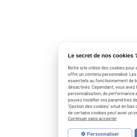
Le secret de nos cookies 
Notre site utilise des cookies pour
offrir un contenu personnalisé. Le
essentiels au fonctionnement de ba
désactivés. Cependant, vous avez le
personnalisation, de performance 
pouvez modifier vos paramètres de 
'Gestion des cookies' situé en bas d
de certains cookies peut avoir un i
Continuer sans accepter
Personnaliser