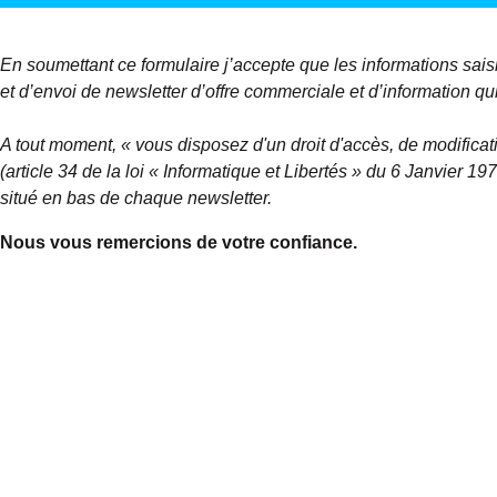
En soumettant ce formulaire j’accepte que les informations sais
et d’envoi de newsletter d’offre commerciale et d’information qu
A tout moment, « vous disposez d'un droit d'accès, de modificat
(article 34 de la loi « Informatique et Libertés » du 6 Janvier 1
situé en bas de chaque newsletter.
Nous vous remercions de votre confiance.