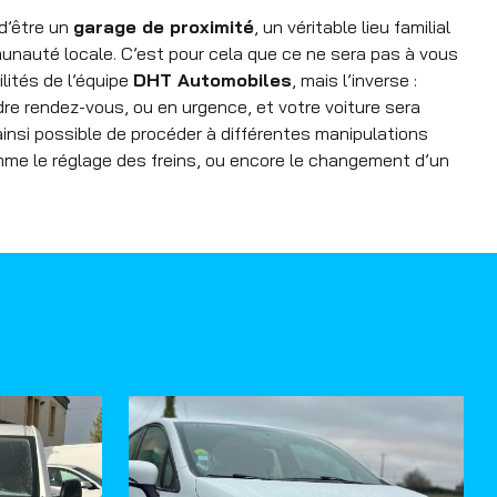
d’être un
garage de proximité
, un véritable lieu familial
munauté locale. C’est pour cela que ce ne sera pas à vous
lités de l’équipe
DHT Automobiles
, mais l’inverse :
re rendez-vous, ou en urgence, et votre voiture sera
 ainsi possible de procéder à différentes manipulations
mme le réglage des freins, ou encore le changement d’un