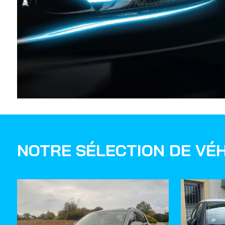
NOTRE SÉLECTION DE VÉH