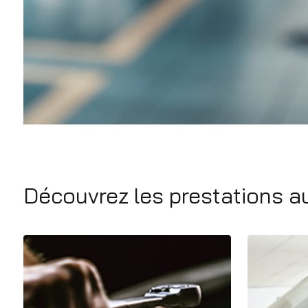
Découvrez les prestations a