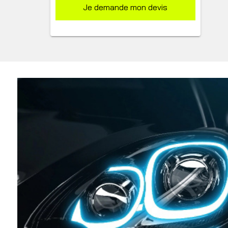
Je demande mon devis