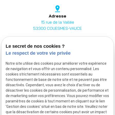
pin_drop
Adresse
15 rue de la Vallée
53300 COUESMES-VAUCE
Je m'inscris à la newsletter
Le secret de nos cookies ?
Le respect de votre vie privée
Notre site utilise des cookies pour améliorer votre expérience
de navigation et vous offrir un contenu personnalisé. Les
cookies strictement nécessaires sont essentiels au
fonctionnement de base de notre site et ne peuvent pas être
désactivés. Cependant, vous avez le choix d'activer ou de
désactiver les cookies de personnalisation, de performance et
de marketing selon vos préférences. Vous pouvez modifier vos
paramètres de cookies à tout moment en cliquant sur le lien
'Gestion des cookies' situé en bas de notre site. Veuillez noter
que la désactivation de certains cookies peut avoir un impact