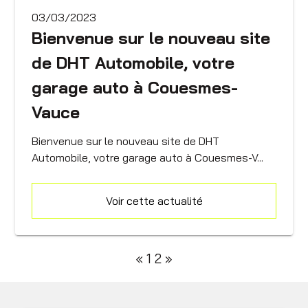
03/03/2023
Bienvenue sur le nouveau site
de DHT Automobile, votre
garage auto à Couesmes-
Vauce
Bienvenue sur le nouveau site de DHT
Automobile, votre garage auto à Couesmes-V...
Voir cette actualité
«
1
2
»