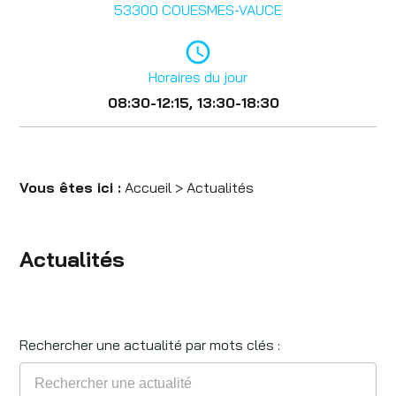
53300 COUESMES-VAUCE
access_time
Horaires du jour
08:30-12:15, 13:30-18:30
Vous êtes ici :
Accueil
> Actualités
Actualités
Rechercher une actualité par mots clés :